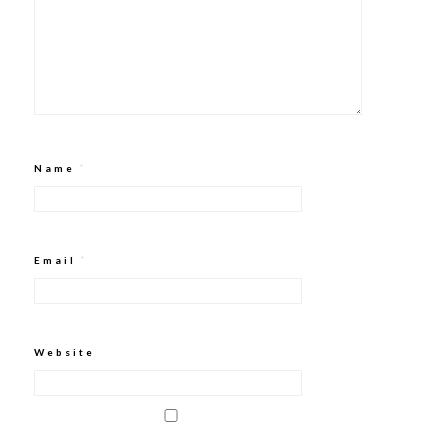
Name
*
Email
*
Website