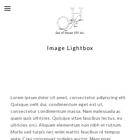
Image Lightbox
Lorem ipsum dolor sit amet, consectetur adipiscing elit.
Quisque velit dui, condimentum eget est ut,
consectetur condimentum massa. Nam malesuada ac
quam quis ultricies. Quisque vitae faucibus lectus, eu
ultricies orci. Aliquam elementum non nibh et rutrum.
Morbi sed turpis nec enim mattis faucibus id tempus
ante. Cras consequat sodales auctor. Maecenas